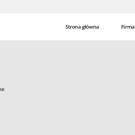
Strona główna
Firma
me