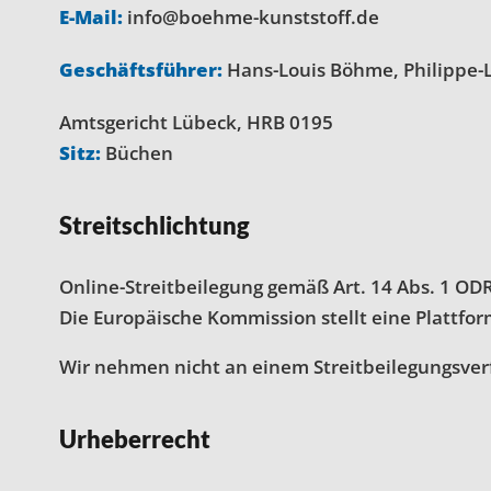
E-Mail:
info@boehme-kunststoff.de
Geschäftsführer:
Hans-Louis Böhme, Philippe-
Amtsgericht Lübeck, HRB 0195
Sitz:
Büchen
Streitschlichtung
Online-Streitbeilegung gemäß Art. 14 Abs. 1 OD
Die Europäische Kommission stellt eine Plattform
Wir nehmen nicht an einem Streitbeilegungsverf
Urheberrecht