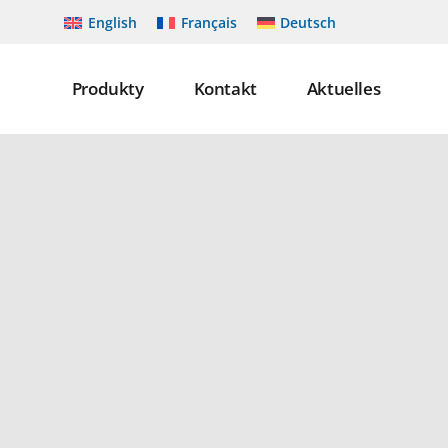
English
Français
Deutsch
Produkty
Kontakt
Aktuelles