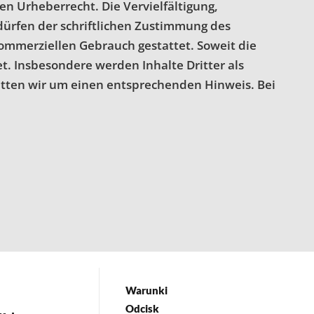
en Urheberrecht. Die Vervielfältigung,
ürfen der schriftlichen Zustimmung des
 kommerziellen Gebrauch gestattet. Soweit die
et. Insbesondere werden Inhalte Dritter als
itten wir um einen entsprechenden Hinweis. Bei
Warunki
Odcisk