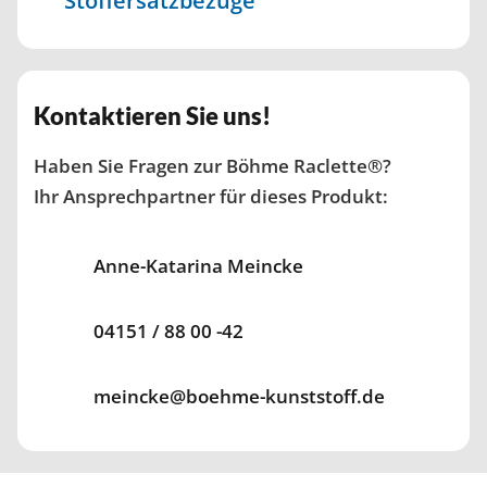
Stoffersatzbezüge
Kontaktieren Sie uns!
Haben Sie Fragen zur Böhme Raclette®?
Ihr Ansprechpartner für dieses Produkt:
Anne-Katarina Meincke
04151 / 88 00 -42
meincke@boehme-kunststoff.de