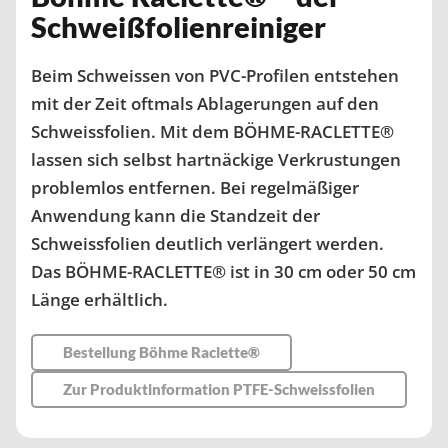
Schweißfolienreiniger
Beim Schweissen von PVC-Profilen entstehen
mit der Zeit oftmals Ablagerungen auf den
Schweissfolien. Mit dem BÖHME-RACLETTE®
lassen sich selbst hartnäckige Verkrustungen
problemlos entfernen. Bei regelmäßiger
Anwendung kann die Standzeit der
Schweissfolien deutlich verlängert werden.
Das BÖHME-RACLETTE® ist in 30 cm oder 50 cm
Länge erhältlich.
Bestellung Böhme Raclette®
Zur Produktinformation PTFE-Schweissfolien