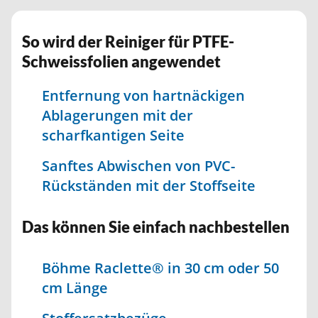
So wird der Reiniger für PTFE-
Schweissfolien angewendet
Entfernung von hartnäckigen
Ablagerungen mit der
scharfkantigen Seite
Sanftes Abwischen von PVC-
Rückständen mit der Stoffseite
Das können Sie einfach nachbestellen
Böhme Raclette® in 30 cm oder 50
cm Länge