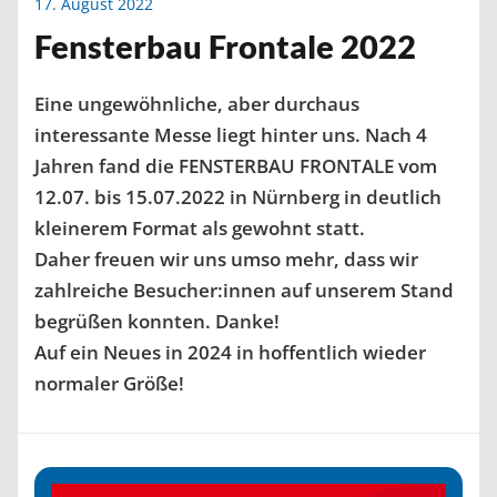
17. August 2022
Fensterbau Frontale 2022
Eine ungewöhnliche, aber durchaus
interessante Messe liegt hinter uns. Nach 4
Jahren fand die FENSTERBAU FRONTALE vom
12.07. bis 15.07.2022 in Nürnberg in deutlich
kleinerem Format als gewohnt statt.
Daher freuen wir uns umso mehr, dass wir
zahlreiche Besucher:innen auf unserem Stand
begrüßen konnten. Danke!
Auf ein Neues in 2024 in hoffentlich wieder
normaler Größe!