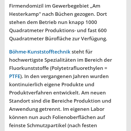
Firmendomizil im Gewerbegebiet „Am
Hesterkamp“ nach Büchen gezogen. Dort
stehen dem Betrieb nun knapp 1000
Quadratmeter Produktions- und fast 600
Quadratmeter Bürofläche zur Verfügung.
Böhme-Kunststofftechnik
steht für
hochwertigste Spezialitäten im Bereich der
Fluorkunststoffe (Polytetrafluorethylen =
PTFE
). In den vergangenen Jahren wurden
kontinuierlich eigene Produkte und
Produktverfahren entwickelt. Am neuen
Standort sind die Bereiche Produktion und
Anwendung getrennt. Im eigenen Labor
können nun auch Folienoberflächen auf
feinste Schmutzpartikel (nach festen