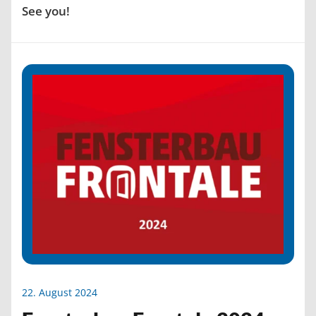
See you!
22. August 2024