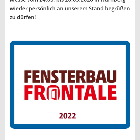
wieder persönlich an unserem Stand begrüßen
zu dürfen!