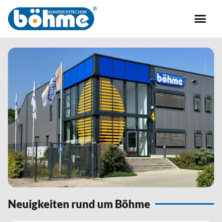
Neuigkeiten rund um Böhme