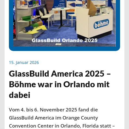
15. Januar 2026
GlassBuild America 2025 –
Böhme war in Orlando mit
dabei
Vom 4. bis 6. November 2025 fand die
GlassBuild America im Orange County
Convention Center in Orlando, Florida statt –