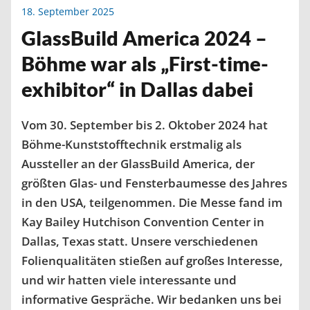
18. September 2025
GlassBuild America 2024 –
Böhme war als „First-time-
exhibitor“ in Dallas dabei
Vom 30. September bis 2. Oktober 2024 hat
Böhme-Kunststofftechnik erstmalig als
Aussteller an der GlassBuild America, der
größten Glas- und Fensterbaumesse des Jahres
in den USA, teilgenommen. Die Messe fand im
Kay Bailey Hutchison Convention Center in
Dallas, Texas statt. Unsere verschiedenen
Folienqualitäten stießen auf großes Interesse,
und wir hatten viele interessante und
informative Gespräche. Wir bedanken uns bei