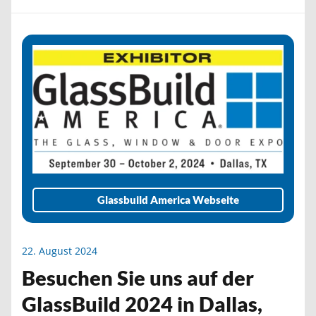
Glassbuild America Webseite
22. August 2024
Besuchen Sie uns auf der
GlassBuild 2024 in Dallas,