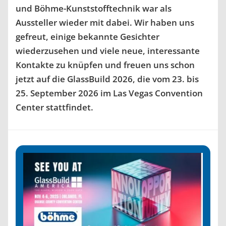
und Böhme-Kunststofftechnik war als
Aussteller wieder mit dabei. Wir haben uns
gefreut, einige bekannte Gesichter
wiederzusehen und viele neue, interessante
Kontakte zu knüpfen und freuen uns schon
jetzt auf die GlassBuild 2026, die vom 23. bis
25. September 2026 im Las Vegas Convention
Center stattfindet.