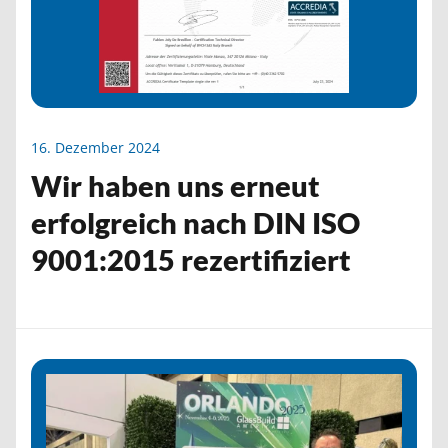
16. Dezember 2024
Wir haben uns erneut
erfolgreich nach DIN ISO
9001:2015 rezertifiziert