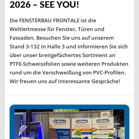
2026 – SEE YOU!
Die FENSTERBAU FRONTALE ist die
Weltleitmesse für Fenster, Türen und
Fassaden. Besuchen Sie uns auf unserem
Stand 3-132 in Halle 3 und informieren Sie sich
über unser breitgefächertes Sortiment an
PTFE-Schweissfolien sowie weiteren Produkten
rund um die Verschweißung von PVC-Profilen.
Wir freuen uns auf interessante Gespräche!