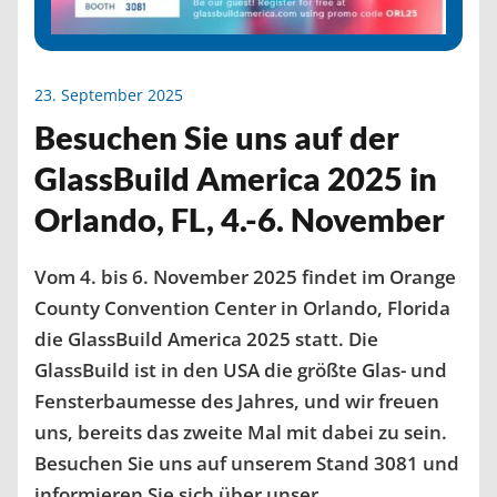
23. September 2025
Besuchen Sie uns auf der
GlassBuild America 2025 in
Orlando, FL, 4.-6. November
Vom 4. bis 6. November 2025 findet im Orange
County Convention Center in Orlando, Florida
die GlassBuild America 2025 statt. Die
GlassBuild ist in den USA die größte Glas- und
Fensterbaumesse des Jahres, und wir freuen
uns, bereits das zweite Mal mit dabei zu sein.
Besuchen Sie uns auf unserem Stand 3081 und
informieren Sie sich über unser