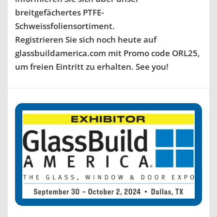
breitgefächertes PTFE-
Schweissfoliensortiment.
Registrieren Sie sich noch heute auf
glassbuildamerica.com mit Promo code ORL25,
um freien Eintritt zu erhalten. See you!