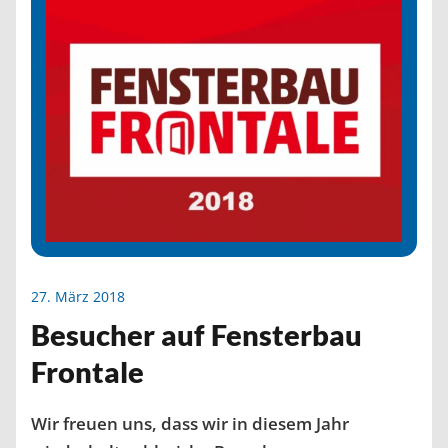
27. März 2018
Besucher auf Fensterbau
Frontale
Wir freuen uns, dass wir in diesem Jahr