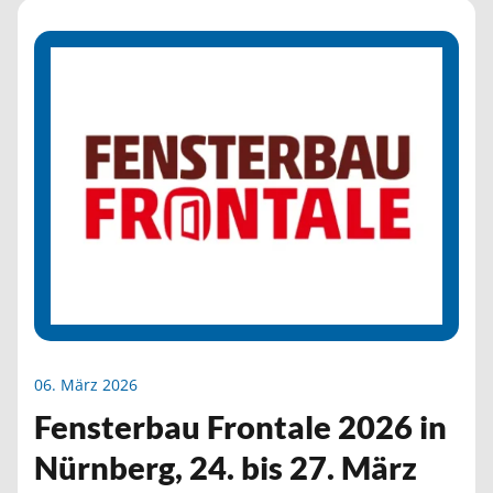
06. März 2026
Fensterbau Frontale 2026 in
Nürnberg, 24. bis 27. März