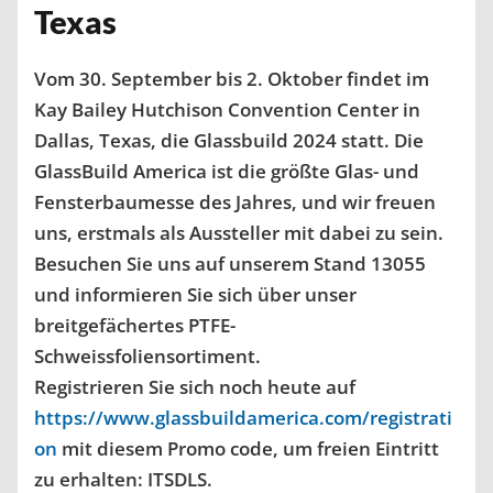
Texas
Vom 30. September bis 2. Oktober findet im
Kay Bailey Hutchison Convention Center in
Dallas, Texas, die Glassbuild 2024 statt. Die
GlassBuild America ist die größte Glas- und
Fensterbaumesse des Jahres, und wir freuen
uns, erstmals als Aussteller mit dabei zu sein.
Besuchen Sie uns auf unserem Stand 13055
und informieren Sie sich über unser
breitgefächertes PTFE-
Schweissfoliensortiment.
Registrieren Sie sich noch heute auf
https://www.glassbuildamerica.com/registrati
on
mit diesem Promo code, um freien Eintritt
zu erhalten: ITSDLS.