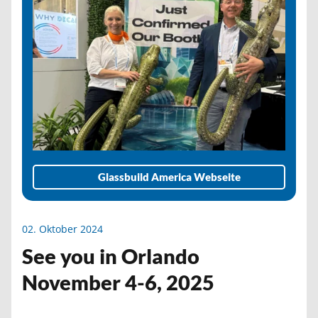
Glassbuild America Webseite
02. Oktober 2024
See you in Orlando
November 4-6, 2025