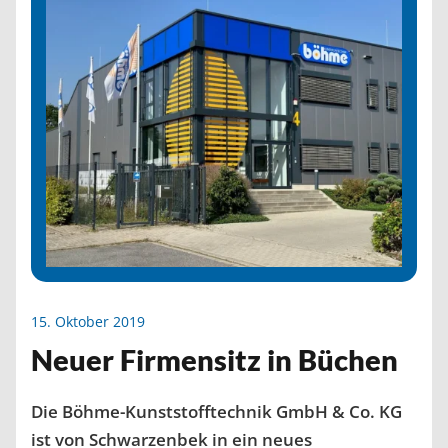
15. Oktober 2019
Neuer Firmensitz in Büchen
Die Böhme-Kunststofftechnik GmbH & Co. KG
ist von Schwarzenbek in ein neues