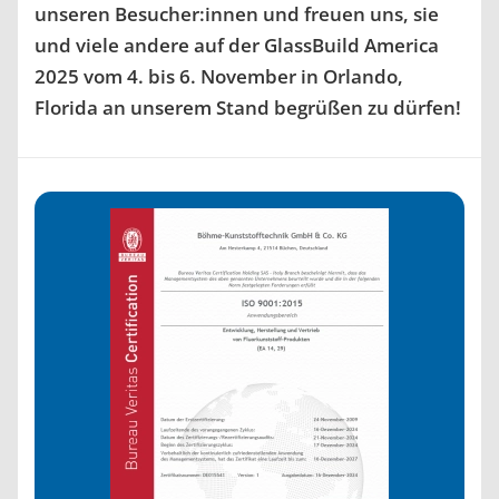
unseren Besucher:innen und freuen uns, sie
und viele andere auf der GlassBuild America
2025 vom 4. bis 6. November in Orlando,
Florida an unserem Stand begrüßen zu dürfen!