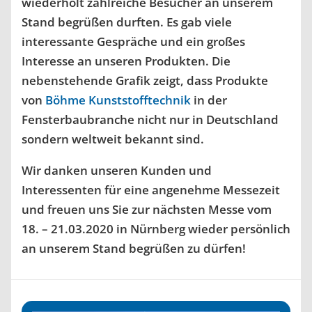
wiederholt zahlreiche Besucher an unserem
Stand begrüßen durften. Es gab viele
interessante Gespräche und ein großes
Interesse an unseren Produkten. Die
nebenstehende Grafik zeigt, dass Produkte
von
Böhme Kunststofftechnik
in der
Fensterbaubranche nicht nur in Deutschland
sondern weltweit bekannt sind.
Wir danken unseren Kunden und
Interessenten für eine angenehme Messezeit
und freuen uns Sie zur nächsten Messe vom
18. – 21.03.2020 in Nürnberg wieder persönlich
an unserem Stand begrüßen zu dürfen!