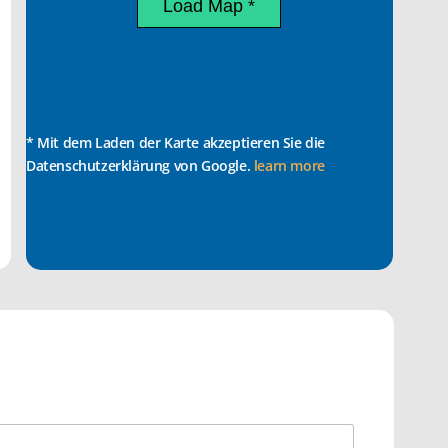
Load Map *
* Mit dem Laden der Karte akzeptieren Sie die
Datenschutzerklärung von Google.
learn more