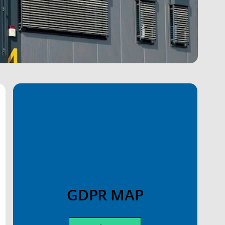
GDPR MAP