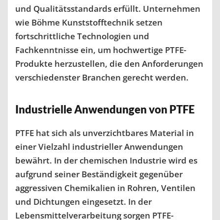
und Qualitätsstandards erfüllt. Unternehmen
wie Böhme Kunststofftechnik setzen
fortschrittliche Technologien und
Fachkenntnisse ein, um hochwertige PTFE-
Produkte herzustellen, die den Anforderungen
verschiedenster Branchen gerecht werden.
Industrielle Anwendungen von PTFE
PTFE hat sich als unverzichtbares Material in
einer Vielzahl industrieller Anwendungen
bewährt. In der chemischen Industrie wird es
aufgrund seiner Beständigkeit gegenüber
aggressiven Chemikalien in Rohren, Ventilen
und Dichtungen eingesetzt. In der
Lebensmittelverarbeitung sorgen PTFE-