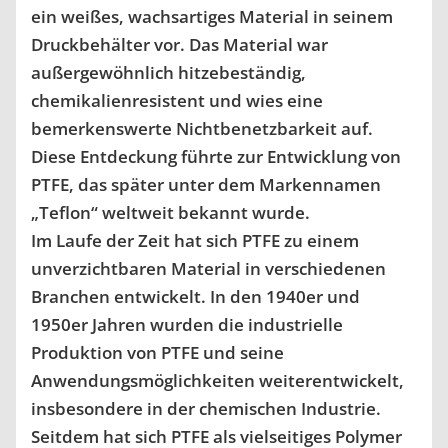
ein weißes, wachsartiges Material in seinem
Druckbehälter vor. Das Material war
außergewöhnlich hitzebeständig,
chemikalienresistent und wies eine
bemerkenswerte Nichtbenetzbarkeit auf.
Diese Entdeckung führte zur Entwicklung von
PTFE, das später unter dem Markennamen
„Teflon“ weltweit bekannt wurde.
Im Laufe der Zeit hat sich PTFE zu einem
unverzichtbaren Material in verschiedenen
Branchen entwickelt. In den 1940er und
1950er Jahren wurden die industrielle
Produktion von PTFE und seine
Anwendungsmöglichkeiten weiterentwickelt,
insbesondere in der chemischen Industrie.
Seitdem hat sich PTFE als vielseitiges Polymer