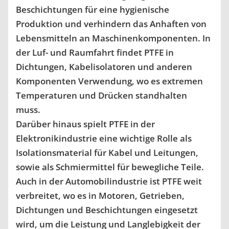
Beschichtungen für eine hygienische
Produktion und verhindern das Anhaften von
Lebensmitteln an Maschinenkomponenten. In
der Luf- und Raumfahrt findet PTFE in
Dichtungen, Kabelisolatoren und anderen
Komponenten Verwendung, wo es extremen
Temperaturen und Drücken standhalten
muss.
Darüber hinaus spielt PTFE in der
Elektronikindustrie eine wichtige Rolle als
Isolationsmaterial für Kabel und Leitungen,
sowie als Schmiermittel für bewegliche Teile.
Auch in der Automobilindustrie ist PTFE weit
verbreitet, wo es in Motoren, Getrieben,
Dichtungen und Beschichtungen eingesetzt
wird, um die Leistung und Langlebigkeit der