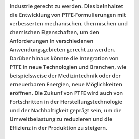
Industrie gerecht zu werden. Dies beinhaltet
die Entwicklung von PTFE-Formulierungen mit
verbesserten mechanischen, thermischen und
chemischen Eigenschaften, um den
Anforderungen in verschiedenen
Anwendungsgebieten gerecht zu werden.
Darüber hinaus könnte die Integration von
PTFE in neue Technologien und Branchen, wie
beispielsweise der Medizintechnik oder der
erneuerbaren Energien, neue Möglichkeiten
eröffnen. Die Zukunf von PTFE wird auch von
Fortschritten in der Herstellungstechnologie
und der Nachhaltigkeit geprägt sein, um die
Umweltbelastung zu reduzieren und die
Effizienz in der Produktion zu steigern.