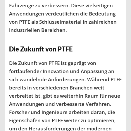
Fahrzeuge zu verbessern. Diese vielseitigen
Anwendungen verdeutlichen die Bedeutung
von PTFE als Schlüsselmaterial in zahlreichen
industriellen Bereichen.
Die Zukunft von PTFE
Die Zukunft von PTFE ist geprägt von
fortlaufender Innovation und Anpassung an
sich wandelnde Anforderungen. Während PTFE
bereits in verschiedenen Branchen weit
verbreitet ist, gibt es weiterhin Raum für neue
Anwendungen und verbesserte Verfahren.
Forscher und Ingenieure arbeiten daran, die
Eigenschafen von PTFE weiter zu optimieren,
um den Herausforderungen der modernen