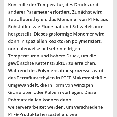
Kontrolle der Temperatur, des Drucks und
anderer Parameter erfordert. Zunächst wird
Tetrafluorethylen, das Monomer von PTFE, aus
Rohstoffen wie Fluorspat und Schwefelsäure
hergestellt. Dieses gasförmige Monomer wird
dann in speziellen Reaktoren polymerisiert,
normalerweise bei sehr niedrigen
Temperaturen und hohem Druck, um die
gewünschte Kettenstruktur zu erreichen.
Während des Polymerisationsprozesses wird
das Tetrafluorethylen in PTFE-Makromoleküle
umgewandelt, die in Form von winzigen
Granulaten oder Pulvern vorliegen. Diese
Rohmaterialien können dann
weiterverarbeitet werden, um verschiedene
PTFE-Produkte herzustellen, wie