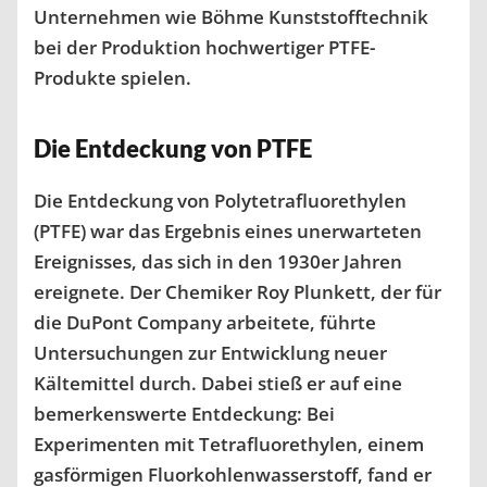
Unternehmen wie Böhme Kunststofftechnik
bei der Produktion hochwertiger PTFE-
Produkte spielen.
Die Entdeckung von PTFE
Die Entdeckung von Polytetrafluorethylen
(PTFE) war das Ergebnis eines unerwarteten
Ereignisses, das sich in den 1930er Jahren
ereignete. Der Chemiker Roy Plunkett, der für
die DuPont Company arbeitete, führte
Untersuchungen zur Entwicklung neuer
Kältemittel durch. Dabei stieß er auf eine
bemerkenswerte Entdeckung: Bei
Experimenten mit Tetrafluorethylen, einem
gasförmigen Fluorkohlenwasserstoff, fand er