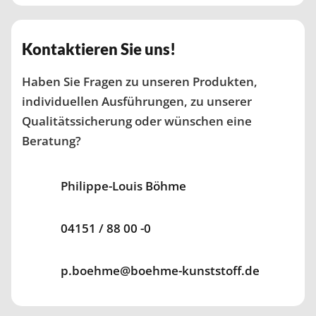
Kontaktieren Sie uns!
Haben Sie Fragen zu unseren Produkten,
individuellen Aus­führungen, zu unserer
Qualitätssicherung oder wünschen eine
Beratung?
Philippe-Louis Böhme
04151 / 88 00 -0
p.boehme@boehme-kunststoff.de