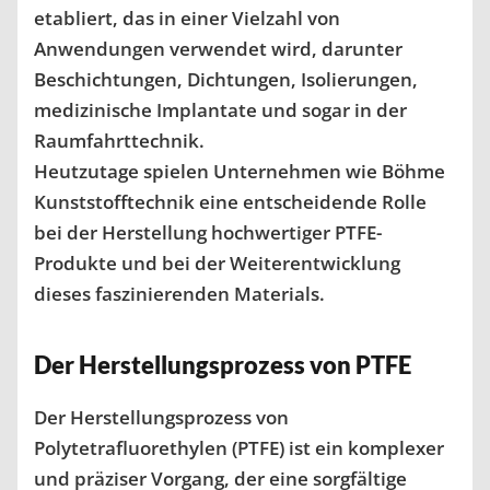
etabliert, das in einer Vielzahl von
Anwendungen verwendet wird, darunter
Beschichtungen, Dichtungen, Isolierungen,
medizinische Implantate und sogar in der
Raumfahrttechnik.
Heutzutage spielen Unternehmen wie Böhme
Kunststofftechnik eine entscheidende Rolle
bei der Herstellung hochwertiger PTFE-
Produkte und bei der Weiterentwicklung
dieses faszinierenden Materials.
Der Herstellungsprozess von PTFE
Der Herstellungsprozess von
Polytetrafluorethylen (PTFE) ist ein komplexer
und präziser Vorgang, der eine sorgfältige