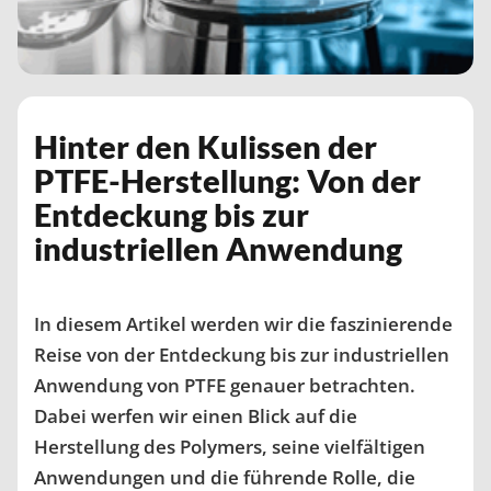
Hinter den Kulissen der
PTFE-Herstellung: Von der
Entdeckung bis zur
industriellen Anwendung
In diesem Artikel werden wir die faszinierende
Reise von der Entdeckung bis zur industriellen
Anwendung von PTFE genauer betrachten.
Dabei werfen wir einen Blick auf die
Herstellung des Polymers, seine vielfältigen
Anwendungen und die führende Rolle, die