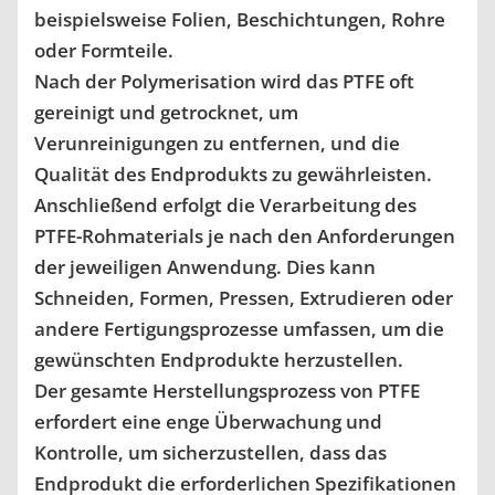
beispielsweise Folien, Beschichtungen, Rohre
oder Formteile.
Nach der Polymerisation wird das PTFE oft
gereinigt und getrocknet, um
Verunreinigungen zu entfernen, und die
Qualität des Endprodukts zu gewährleisten.
Anschließend erfolgt die Verarbeitung des
PTFE-Rohmaterials je nach den Anforderungen
der jeweiligen Anwendung. Dies kann
Schneiden, Formen, Pressen, Extrudieren oder
andere Fertigungsprozesse umfassen, um die
gewünschten Endprodukte herzustellen.
Der gesamte Herstellungsprozess von PTFE
erfordert eine enge Überwachung und
Kontrolle, um sicherzustellen, dass das
Endprodukt die erforderlichen Spezifikationen