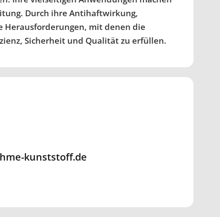
itung. Durch ihre Antihaftwirkung,
die Herausforderungen, mit denen die
ienz, Sicherheit und Qualität zu erfüllen.
me-kunststoff.de