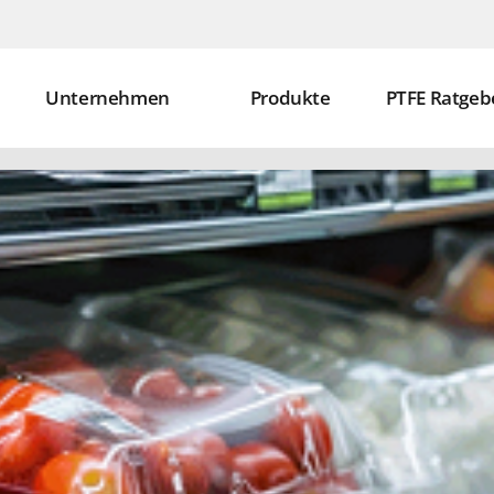
Unternehmen
Produkte
PTFE Ratgeb