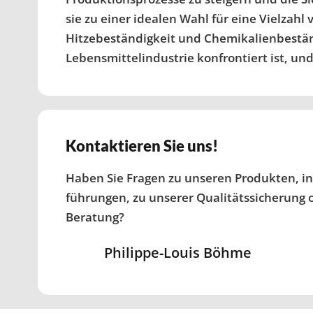
sie zu einer idealen Wahl für eine Vielza
Hitzebeständigkeit und Chemikalienbeständ
Lebensmittelindustrie konfrontiert ist, und 
Kontaktieren Sie uns!
Haben Sie Fragen zu unseren Produkten, in
führungen, zu unserer Qualitätssicherung
Beratung?
Philippe-Louis Böhme