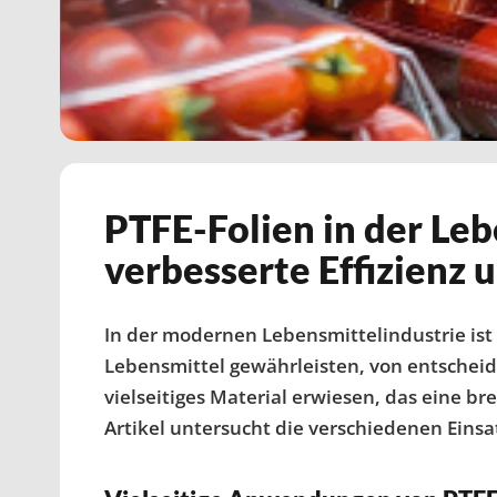
PTFE-Folien in der Lebe
verbesserte Effizienz 
In der modernen Lebensmittelindustrie ist d
Lebensmittel gewährleisten, von entscheide
vielseitiges Material erwiesen, das eine b
Artikel untersucht die verschiedenen Einsa